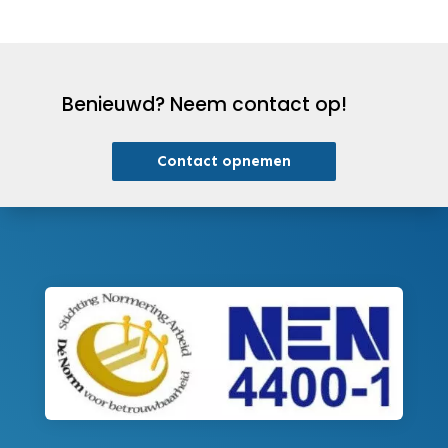
Benieuwd? Neem contact op!
Contact opnemen