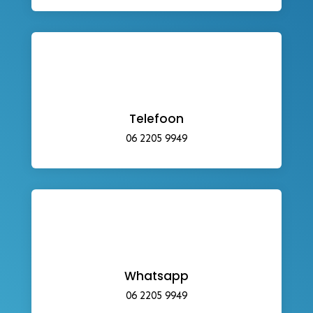
Telefoon
06 2205 9949
Whatsapp
06 2205 9949