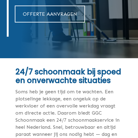
OFFERTE AANVRAGEN
24/7 schoonmaak bij spoed
en onverwachte situaties
Soms heb je geen tijd om te wachten. Een
plotselinge lekkage, een ongeluk op de
werkvloer of een overvolle werkdag vraagt
om directe actie. Daarom biedt GGC
Schoonmaak een 24/7 schoonmaakservice in
heel Nederland. Snel, betrouwbaar en altijd
paraat wanneer jij ons nodig hebt — dag en