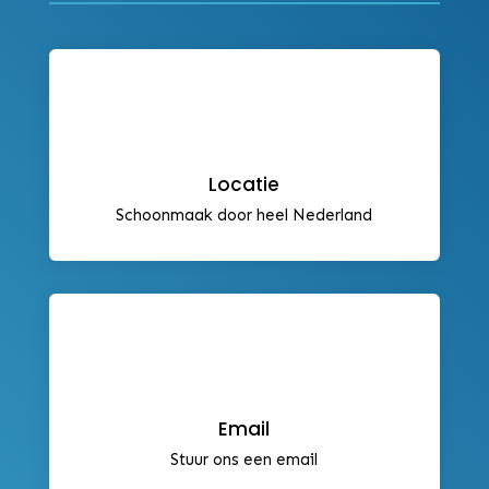
Locatie
Schoonmaak door heel Nederland
Email
Stuur ons een email