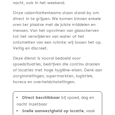
nacht, ook in het weekend.
Onze calamiteitenteams staan stand-by om
direct in te grijpen. We komen binnen enkele
uren ter plaatse met de juiste middelen en
mensen. Van het opruimen van glasscherven
tot het verwijderen van water of het
ontsmetten van een ruimte: wij lossen het op.
Veilig en discreet.
Deze dienst is vooral bedoeld voor
spoedsituaties, bedrijven die continu draaien
of locaties met hoge hygiëne-eisen. Denk aan
zorginstellingen, supermarkten, logistiek,
horeca en overheidsinstellingen.
Direct beschikbaar
bij spoed, dag en
nacht inzetbaar
Snelle aanwezigheid op locatie
, vaak