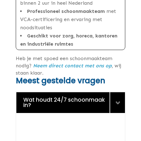
binnen 2 uur in heel Nederland
Professioneel schoonmaakteam
met
VCA-certificering en ervaring met
noodsituaties
Geschikt voor zorg, horeca, kantoren
en industriële ruimtes
Heb je met spoed een schoonmaakteam
nodig?
Neem direct contact met ons op
, wij
staan klaar.
Meest gestelde vragen
Wat houdt 24/7 schoonmaak
in?