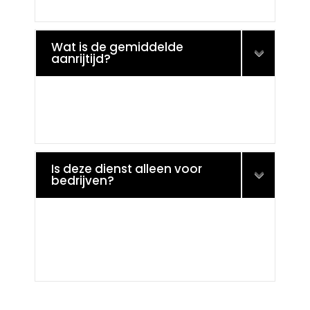
Wat is de gemiddelde
aanrijtijd?
Is deze dienst alleen voor
bedrijven?